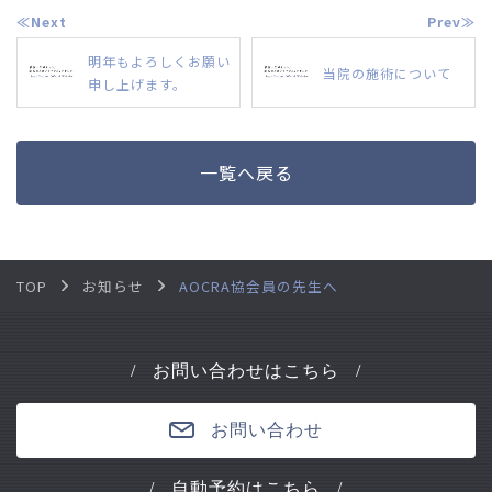
≪Next
Prev≫
明年もよろしくお願い
当院の施術について
申し上げます。
一覧へ戻る
TOP
お知らせ
AOCRA協会員の先生へ
お問い合わせはこちら
お問い合わせ
自動予約はこちら