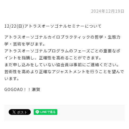
2024年12月19日
12/22(日)アトラスオーソゴナルセミナーについて
アトラスオーソゴナルカイロプラクティックの哲学・生態力
学・芸術を学びます。
アトラスオーソゴナルプログラムのフェーズごとの重要なポ
イントを指摘し、正確性を高めることができます。
まだ申し込みをしていない協会員は事前にご連絡ください。
芸術性を高めより正確なアジャストメントを行うことを望んで
います。
GOGOAO！！瀬賀