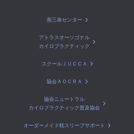
燕三条センター
アトラスオーソゴナル
カイロプラクティック
スクールＪＵＣＣＡ
協会ＡＯＣＲＡ
協会ニュートラル
カイロプラクティック普及協会
オーダーメイド枕スリープサポート