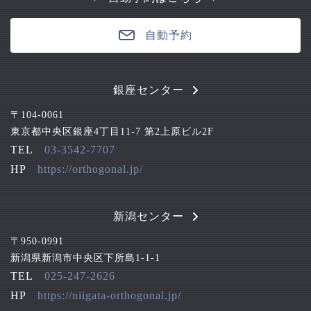
自動予約
銀座センター
〒104-0061
東京都中央区銀座4丁目11-7 第2上原ビル2F
TEL
03-3542-7707
HP
https://orthogonal.jp/
新潟センター
〒950-0991
新潟県新潟市中央区下所島1-1-1
TEL
025-247-2626
HP
https://niigata-orthogonal.jp/