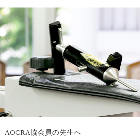
AOCRA協会員の先生へ